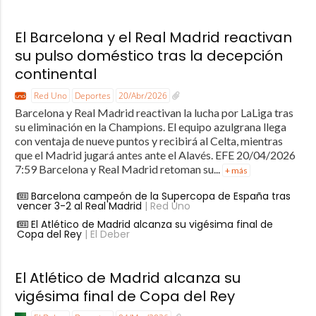
El Barcelona y el Real Madrid reactivan
su pulso doméstico tras la decepción
continental
Red Uno
Deportes
20/Abr/2026
Barcelona y Real Madrid reactivan la lucha por LaLiga tras
su eliminación en la Champions. El equipo azulgrana llega
con ventaja de nueve puntos y recibirá al Celta, mientras
que el Madrid jugará antes ante el Alavés. EFE 20/04/2026
7:59 Barcelona y Real Madrid retoman su...
+ más
Barcelona campeón de la Supercopa de España tras
vencer 3-2 al Real Madrid
| Red Uno
El Atlético de Madrid alcanza su vigésima final de
Copa del Rey
| El Deber
El Atlético de Madrid alcanza su
vigésima final de Copa del Rey