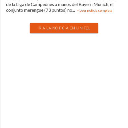
de la Liga de Campeones a manos del Bayern Munich, el
conjunto merengue (73 puntos) no...
+ Leer noticia completa
IR A LA NOTICIA EN UNITEL