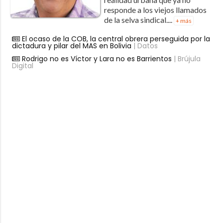
responde a los viejos llamados
de la selva sindical....
+ más
El ocaso de la COB, la central obrera perseguida por la
dictadura y pilar del MAS en Bolivia
| Datos
Rodrigo no es Víctor y Lara no es Barrientos
| Brújula
Digital