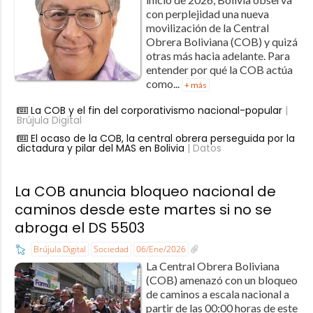
con perplejidad una nueva
movilización de la Central
Obrera Boliviana (COB) y quizá
otras más hacia adelante. Para
entender por qué la COB actúa
como...
+ más
La COB y el fin del corporativismo nacional-popular
|
Brújula Digital
El ocaso de la COB, la central obrera perseguida por la
dictadura y pilar del MAS en Bolivia
| Datos
La COB anuncia bloqueo nacional de
caminos desde este martes si no se
abroga el DS 5503
Brújula Digital
Sociedad
06/Ene/2026
La Central Obrera Boliviana
(COB) amenazó con un bloqueo
de caminos a escala nacional a
partir de las 00:00 horas de este