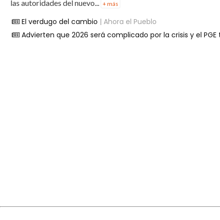
las autoridades del nuevo...
+ más
El verdugo del cambio
| Ahora el Pueblo
Advierten que 2026 será complicado por la crisis y el PGE