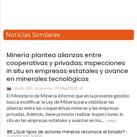
Noticias Similares
Minería plantea alianzas entre
cooperativas y privadas; inspecciones
in situ en empresas estatales y avance
en minerales tecnológicos
Visión 360
Economía
01/May/2026
El Ministerio de Minería informó que en la presente gestión
busca modificar la Ley de Minería para viabilizar las
alianzas entre las cooperativas mineras y las empresas
privadas. Además, tiene previsto realizar inspecciones in
situ en las empresas estatales y avanzar en los...
+ más
¿Qué tipos de actores mineros reconoce el Estado?
|
Fundación Solón