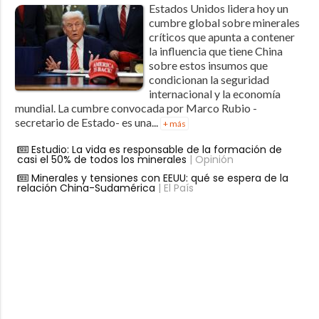
Estados Unidos lidera hoy un
cumbre global sobre minerales
críticos que apunta a contener
la influencia que tiene China
sobre estos insumos que
condicionan la seguridad
internacional y la economía
mundial. La cumbre convocada por Marco Rubio -
secretario de Estado- es una...
+ más
Estudio: La vida es responsable de la formación de
casi el 50% de todos los minerales
| Opinión
Minerales y tensiones con EEUU: qué se espera de la
relación China-Sudamérica
| El País