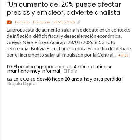
“Un aumento del 20% puede afectar
precios y empleo”, advierte analista
Red Uno
Economía
28/Abr/2026
La propuesta de aumento salarial se debate en un contexto
de inflación, déficit fiscal y desaceleración económica.
Greyss Nery Pinaya Acarapi 28/04/2026 8:53 Foto
referencial Bolivia Escuchar esta nota En medio del debate
por el incremento salarial impulsado por la Central...
+ más
El empleo agropecuario en América Latina se
mantiene muy informal
| El País
La COB se desvió hace 20 años, hoy está perdida
|
Brújula Digital