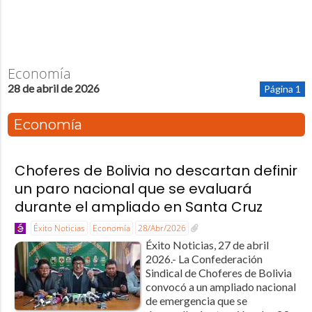
Economía
28 de abril de 2026
Página 1
Economía
Choferes de Bolivia no descartan definir
un paro nacional que se evaluará
durante el ampliado en Santa Cruz
Éxito Noticias
Economía
28/Abr/2026
Éxito Noticias, 27 de abril
2026.- La Confederación
Sindical de Choferes de Bolivia
convocó a un ampliado nacional
de emergencia que se