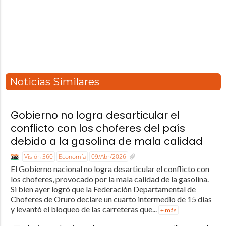
Noticias Similares
Gobierno no logra desarticular el
conflicto con los choferes del país
debido a la gasolina de mala calidad
Visión 360
Economía
09/Abr/2026
El Gobierno nacional no logra desarticular el conflicto con
los choferes, provocado por la mala calidad de la gasolina.
Si bien ayer logró que la Federación Departamental de
Choferes de Oruro declare un cuarto intermedio de 15 días
y levantó el bloqueo de las carreteras que...
+ más