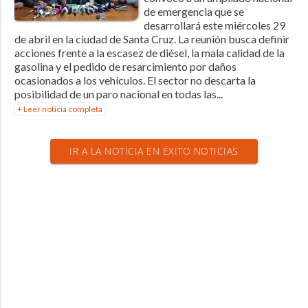
de emergencia que se
desarrollará este miércoles 29
de abril en la ciudad de Santa Cruz. La reunión busca definir
acciones frente a la escasez de diésel, la mala calidad de la
gasolina y el pedido de resarcimiento por daños
ocasionados a los vehículos. El sector no descarta la
posibilidad de un paro nacional en todas las...
+ Leer noticia completa
IR A LA NOTICIA EN ÉXITO NOTICIAS