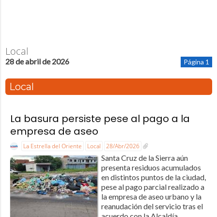
Local
28 de abril de 2026
Página 1
Local
La basura persiste pese al pago a la
empresa de aseo
La Estrella del Oriente
Local
28/Abr/2026
Santa Cruz de la Sierra aún
presenta residuos acumulados
en distintos puntos de la ciudad,
pese al pago parcial realizado a
la empresa de aseo urbano y la
reanudación del servicio tras el
acuerdo con la Alcaldía.