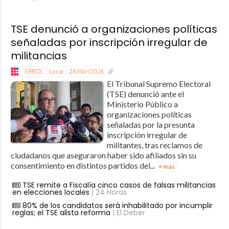
TSE denunció a organizaciones políticas
señaladas por inscripción irregular de
militancias
ERBOL
Local
28/Abr/2026
El Tribunal Supremo Electoral
(TSE) denunció ante el
Ministerio Público a
organizaciones políticas
señaladas por la presunta
inscripción irregular de
militantes, tras reclamos de
ciudadanos que aseguraron haber sido afiliados sin su
consentimiento en distintos partidos del...
+ más
TSE remite a Fiscalía cinco casos de falsas militancias
en elecciones locales
| 24 Horas
80% de los candidatos será inhabilitado por incumplir
reglas; el TSE alista reforma
| El Deber