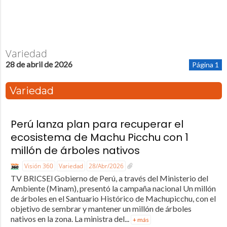
Variedad
28 de abril de 2026
Página 1
Variedad
Perú lanza plan para recuperar el
ecosistema de Machu Picchu con 1
millón de árboles nativos
Visión 360
Variedad
28/Abr/2026
TV BRICSEl Gobierno de Perú, a través del Ministerio del
Ambiente (Minam), presentó la campaña nacional Un millón
de árboles en el Santuario Histórico de Machupicchu, con el
objetivo de sembrar y mantener un millón de árboles
nativos en la zona. La ministra del...
+ más