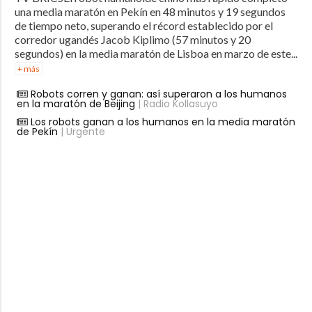
una media maratón en Pekín en 48 minutos y 19 segundos
de tiempo neto, superando el récord establecido por el
corredor ugandés Jacob Kiplimo (57 minutos y 20
segundos) en la media maratón de Lisboa en marzo de este...
+ más
Robots corren y ganan: así superaron a los humanos
en la maratón de Beijing
| Radio Kollasuyo
Los robots ganan a los humanos en la media maratón
de Pekín
| Urgente