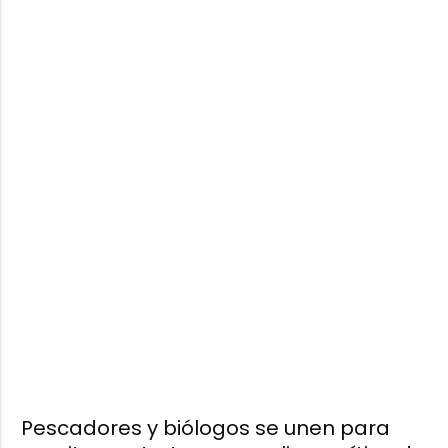
Pescadores y biólogos se unen para