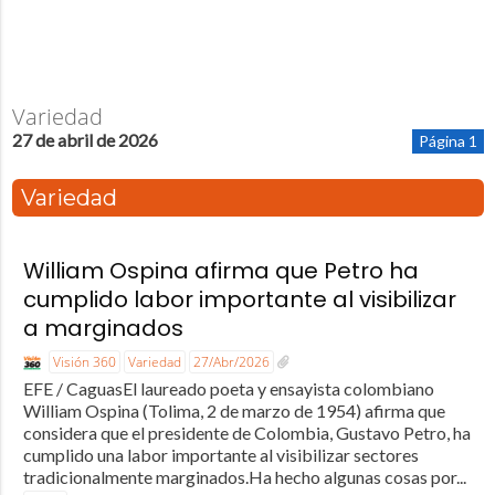
Variedad
27 de abril de 2026
Página 1
Variedad
William Ospina afirma que Petro ha
cumplido labor importante al visibilizar
a marginados
Visión 360
Variedad
27/Abr/2026
EFE / CaguasEl laureado poeta y ensayista colombiano
William Ospina (Tolima, 2 de marzo de 1954) afirma que
considera que el presidente de Colombia, Gustavo Petro, ha
cumplido una labor importante al visibilizar sectores
tradicionalmente marginados.Ha hecho algunas cosas por...