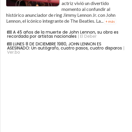
actriz vivió un divertido
momento al confundir al
histórico anunciador de ring Jimmy Lennon Jr. con John
Lennon, el icónico integrante de The Beatles. La...
+ más
A 45 años de la muerte de John Lennon, su obra es
recordada por artistas nacionales
| El Deber
LUNES 8 DE DICIEMBRE 1980, JOHN LENNON ES
ASESINADO: Un autógrafo, cuatro pasos, cuatro disparos
|
Ver.bo