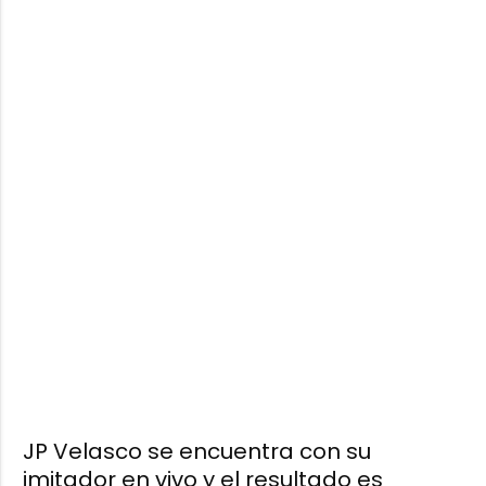
JP Velasco se encuentra con su
imitador en vivo y el resultado es