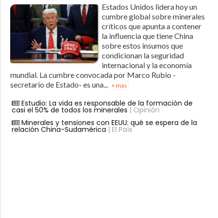
Estados Unidos lidera hoy un
cumbre global sobre minerales
críticos que apunta a contener
la influencia que tiene China
sobre estos insumos que
condicionan la seguridad
internacional y la economía
mundial. La cumbre convocada por Marco Rubio -
secretario de Estado- es una...
+ más
Estudio: La vida es responsable de la formación de
casi el 50% de todos los minerales
| Opinión
Minerales y tensiones con EEUU: qué se espera de la
relación China-Sudamérica
| El País