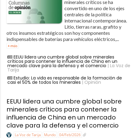
minerales críticos se ha
convertido en uno de los ejes
centrales de la política
internacional contemporánea.
Litio, tierras raras, grafito y
otros insumos estratégicos son hoy componentes
indispensables de baterías para vehículos eléctricos,...
+ más
EEUU lidera una cumbre global sobre minerales
críticos para contener la influencia de China en un
mercado clave para la defensa y el comercio
| La Voz de
Tarija
Estudio: La vida es responsable de la formación de
casi el 50% de todos los minerales
| Opinión
EEUU lidera una cumbre global sobre
minerales críticos para contener la
influencia de China en un mercado
clave para la defensa y el comercio
La Voz de Tarija
Mundo
04/Feb/2026