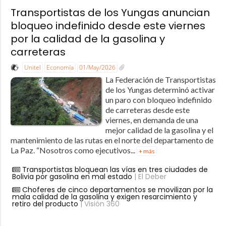
Transportistas de los Yungas anuncian
bloqueo indefinido desde este viernes
por la calidad de la gasolina y
carreteras
Unitel
Economía
01/May/2026
La Federación de Transportistas
de los Yungas determinó activar
un paro con bloqueo indefinido
de carreteras desde este
viernes, en demanda de una
mejor calidad de la gasolina y el
mantenimiento de las rutas en el norte del departamento de
La Paz. “Nosotros como ejecutivos...
+ más
Transportistas bloquean las vías en tres ciudades de
Bolivia por gasolina en mal estado
| El Deber
Choferes de cinco departamentos se movilizan por la
mala calidad de la gasolina y exigen resarcimiento y
retiro del producto
| Visión 360