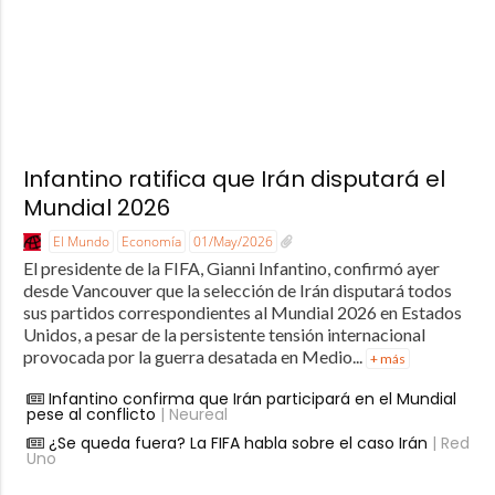
Infantino ratifica que Irán disputará el
Mundial 2026
El Mundo
Economía
01/May/2026
El presidente de la FIFA, Gianni Infantino, confirmó ayer
desde Vancouver que la selección de Irán disputará todos
sus partidos correspondientes al Mundial 2026 en Estados
Unidos, a pesar de la persistente tensión internacional
provocada por la guerra desatada en Medio...
+ más
Infantino confirma que Irán participará en el Mundial
pese al conflicto
| Neureal
¿Se queda fuera? La FIFA habla sobre el caso Irán
| Red
Uno