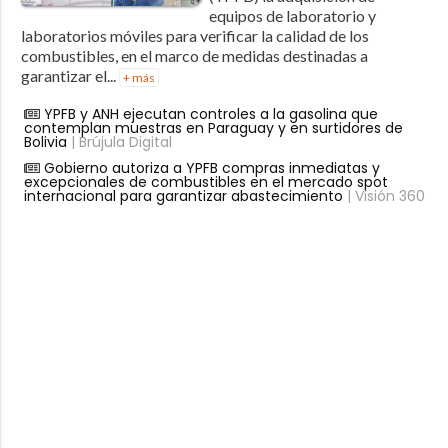
equipos de laboratorio y
laboratorios móviles para verificar la calidad de los
combustibles, en el marco de medidas destinadas a
garantizar el...
+ más
YPFB y ANH ejecutan controles a la gasolina que
contemplan muestras en Paraguay y en surtidores de
Bolivia
| Brújula Digital
Gobierno autoriza a YPFB compras inmediatas y
excepcionales de combustibles en el mercado spot
internacional para garantizar abastecimiento
| Visión 360