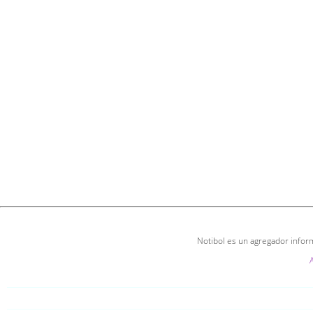
Notibol es un agregador inform