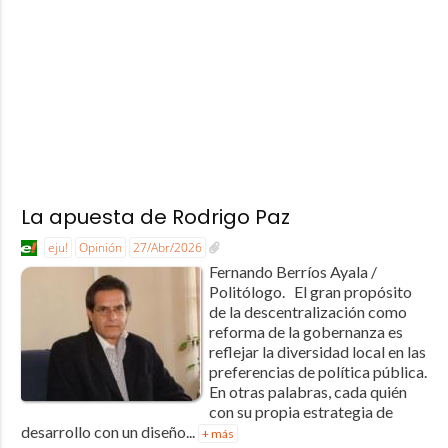
La apuesta de Rodrigo Paz
eju!
Opinión
27/Abr/2026
Fernando Berríos Ayala /
Politólogo. El gran propósito
de la descentralización como
reforma de la gobernanza es
reflejar la diversidad local en las
preferencias de política pública.
En otras palabras, cada quién
con su propia estrategia de
desarrollo con un diseño...
+ más