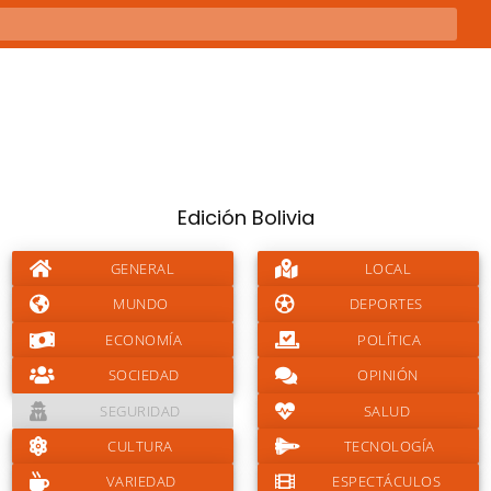
Edición Bolivia
GENERAL
LOCAL
MUNDO
DEPORTES
ECONOMÍA
POLÍTICA
SOCIEDAD
OPINIÓN
SEGURIDAD
SALUD
CULTURA
TECNOLOGÍA
VARIEDAD
ESPECTÁCULOS