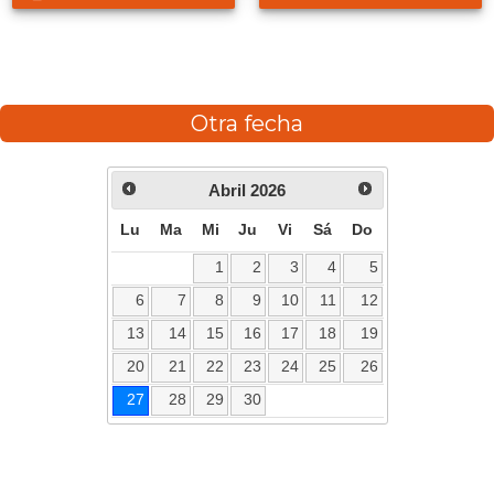
Otra fecha
Abril
2026
Lu
Ma
Mi
Ju
Vi
Sá
Do
1
2
3
4
5
6
7
8
9
10
11
12
13
14
15
16
17
18
19
20
21
22
23
24
25
26
27
28
29
30