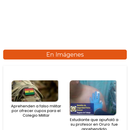
En Imágenes
Aprehenden a falso militar
por ofrecer cupos para el
Colegio Militar
Estudiante que apuñaló a
su profesor en Oruro fue
aprehendido