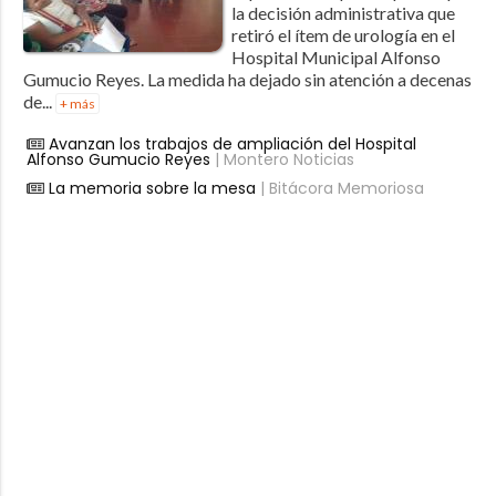
la decisión administrativa que
retiró el ítem de urología en el
Hospital Municipal Alfonso
Gumucio Reyes. La medida ha dejado sin atención a decenas
de...
+ más
Avanzan los trabajos de ampliación del Hospital
Alfonso Gumucio Reyes
| Montero Noticias
La memoria sobre la mesa
| Bitácora Memoriosa