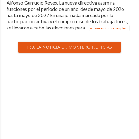
Alfonso Gumucio Reyes. La nueva directiva asumirá
funciones por el periodo de un año, desde mayo de 2026
hasta mayo de 2027 En una jornada marcada por la
participación activa y el compromiso de los trabajadores,
se llevaron a cabo las elecciones para...
+ Leer noticia completa
IR A LA NOTICIA EN MONTERO NOTICIAS