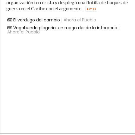
organización terrorista y desplegó una flotilla de buques de
guerra en el Caribe con el argumento...
+ más
El verdugo del cambio
| Ahora el Pueblo
Vagabunda plegaria, un ruego desde la interperie
|
Ahora el Pueblo