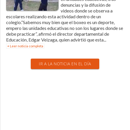
denuncias y la difusión de
videos donde se observa a
escolares realizando esta actividad dentro de un
colegio.“Sabemos muy bien que el boxeo es un deporte,
empero las unidades educativas no son los lugares donde se
debe practicar”, afirmó el director departamental de
Educación, Edgar Veizaga, quien advirtió que esta...
+ Leer noticia completa
IR A LA NOTICIA EN EL DÍA