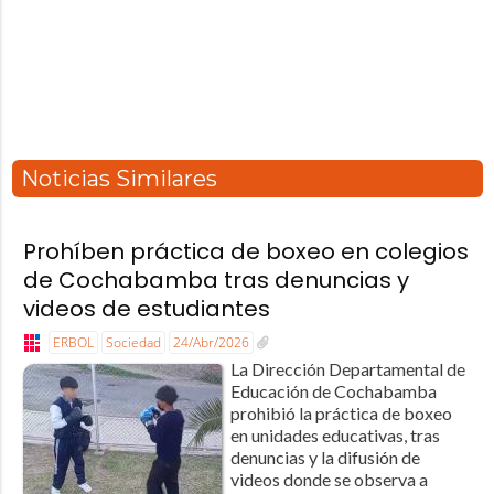
Noticias Similares
Prohíben práctica de boxeo en colegios
de Cochabamba tras denuncias y
videos de estudiantes
ERBOL
Sociedad
24/Abr/2026
La Dirección Departamental de
Educación de Cochabamba
prohibió la práctica de boxeo
en unidades educativas, tras
denuncias y la difusión de
videos donde se observa a