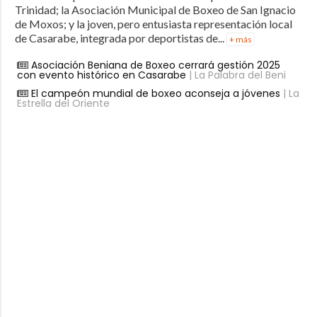
Trinidad; la Asociación Municipal de Boxeo de San Ignacio
de Moxos; y la joven, pero entusiasta representación local
de Casarabe, integrada por deportistas de...
+ más
Asociación Beniana de Boxeo cerrará gestión 2025
con evento histórico en Casarabe
| La Palabra del Beni
El campeón mundial de boxeo aconseja a jóvenes
| La
Estrella del Oriente