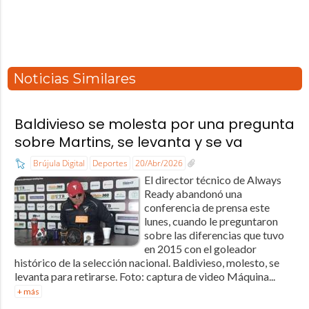
Noticias Similares
Baldivieso se molesta por una pregunta
sobre Martins, se levanta y se va
Brújula Digital
Deportes
20/Abr/2026
El director técnico de Always
Ready abandonó una
conferencia de prensa este
lunes, cuando le preguntaron
sobre las diferencias que tuvo
en 2015 con el goleador
histórico de la selección nacional. Baldivieso, molesto, se
levanta para retirarse. Foto: captura de video Máquina...
+ más