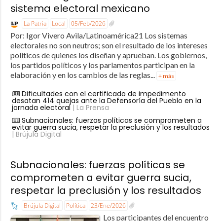
sistema electoral mexicano
La Patria
Local
05/Feb/2026
Por: Igor Vivero Avila/Latinoamérica21 Los sistemas
electorales no son neutros; son el resultado de los intereses
políticos de quienes los diseñan y aprueban. Los gobiernos,
los partidos políticos y los parlamentos participan en la
elaboración y en los cambios de las reglas...
+ más
Dificultades con el certificado de impedimento
desatan 414 quejas ante la Defensoría del Pueblo en la
jornada electoral
| La Prensa
Subnacionales: fuerzas políticas se comprometen a
evitar guerra sucia, respetar la preclusión y los resultados
| Brújula Digital
Subnacionales: fuerzas políticas se
comprometen a evitar guerra sucia,
respetar la preclusión y los resultados
Brújula Digital
Política
23/Ene/2026
Los participantes del encuentro