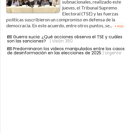
subnacionales, realizado este
jueves, el Tribunal Supremo
Electoral (TSE) y las fuerzas
políticas suscribieron un compromiso en defensa de la
democracia. En este acuerdo, entre otros puntos, se...
+ más
Guerra sucia: ¿Qué acciones observa el TSE y cuáles
son las sanciones?
| Visión 360
Predominaron los videos manipulados entre los casos
de desinformación en las elecciones de 2025
| Urgente