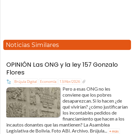
Noticias Similares
OPINIÓN Las ONG y la ley 157 Gonzalo
Flores
Brújula Digital
Economía
13/Abr/2026
Pero a esas ONG no les
conviene que los pobres
desaparezcan. Si lo hacen ¿de
qué vivirían? ¿cómo justificarían
los incontables pedidos de
financiamiento que hacen a los
incautos donantes que las mantienen? La Asamblea
Legislativa de Bolivia. Foto ABI. Archivo. Brújula...
+ más