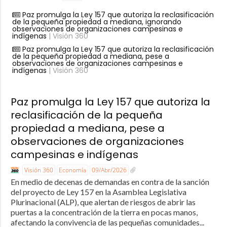
Paz promulga la Ley 157 que autoriza la reclasificación
de la pequeña propiedad a mediana, ignorando
observaciones de organizaciones campesinas e
indígenas
| Visión 360
Paz promulga la Ley 157 que autoriza la reclasificación
de la pequeña propiedad a mediana, pese a
observaciones de organizaciones campesinas e
indígenas
| Visión 360
Paz promulga la Ley 157 que autoriza la
reclasificación de la pequeña
propiedad a mediana, pese a
observaciones de organizaciones
campesinas e indígenas
Visión 360
Economía
09/Abr/2026
En medio de decenas de demandas en contra de la sanción
del proyecto de Ley 157 en la Asamblea Legislativa
Plurinacional (ALP), que alertan de riesgos de abrir las
puertas a la concentración de la tierra en pocas manos,
afectando la convivencia de las pequeñas comunidades...