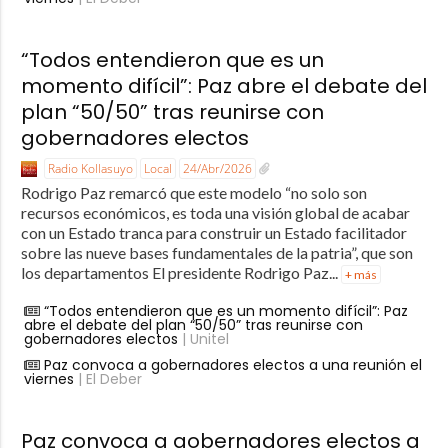
“Todos entendieron que es un
momento difícil”: Paz abre el debate del
plan “50/50” tras reunirse con
gobernadores electos
Radio Kollasuyo
Local
24/Abr/2026
Rodrigo Paz remarcó que este modelo “no solo son
recursos económicos, es toda una visión global de acabar
con un Estado tranca para construir un Estado facilitador
sobre las nueve bases fundamentales de la patria”, que son
los departamentos El presidente Rodrigo Paz...
+ más
“Todos entendieron que es un momento difícil”: Paz
abre el debate del plan “50/50” tras reunirse con
gobernadores electos
| Unitel
Paz convoca a gobernadores electos a una reunión el
viernes
| El Deber
Paz convoca a gobernadores electos a