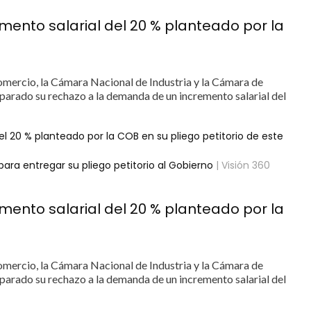
nto salarial del 20 % planteado por la
mercio, la Cámara Nacional de Industria y la Cámara de
parado su rechazo a la demanda de un incremento salarial del
 20 % planteado por la COB en su pliego petitorio de este
a entregar su pliego petitorio al Gobierno
| Visión 360
nto salarial del 20 % planteado por la
mercio, la Cámara Nacional de Industria y la Cámara de
parado su rechazo a la demanda de un incremento salarial del