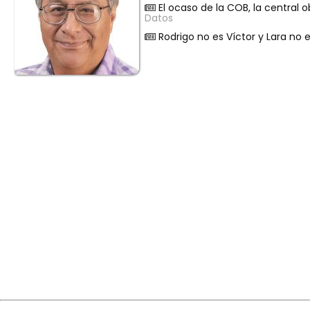
El ocaso de la COB, la central o
Datos
Rodrigo no es Víctor y Lara no 