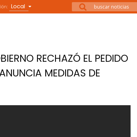
Local
ción:
BIERNO RECHAZÓ EL PEDIDO
 ANUNCIA MEDIDAS DE