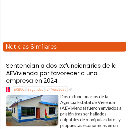
Noticias Similares
Sentencian a dos exfuncionarios de la
AEVivienda por favorecer a una
empresa en 2024
ERBOL
Seguridad
24/Abr/2026
Dos exfuncionarios de la
Agencia Estatal de Vivienda
(AEVivienda) fueron enviados a
prisión tras ser hallados
culpables de manipular datos y
propuestas económicas en un