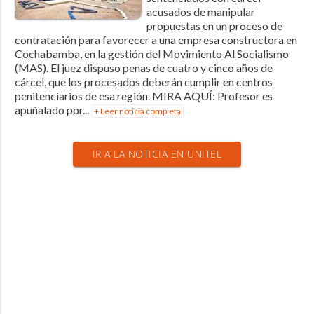
acusados de manipular
propuestas en un proceso de
contratación para favorecer a una empresa constructora en
Cochabamba, en la gestión del Movimiento Al Socialismo
(MAS). El juez dispuso penas de cuatro y cinco años de
cárcel, que los procesados deberán cumplir en centros
penitenciarios de esa región. MIRA AQUÍ: Profesor es
apuñalado por...
+ Leer noticia completa
IR A LA NOTICIA EN UNITEL