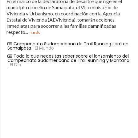
En el marco de la declaratoria de desastre que rige en el
municipio cruceño de Samaipata, el Viceministerio de
Vivienda y Urbanismo, en coordinación con la Agencia
Estatal de Vivienda (AEVivienda), tomarán acciones
inmediatas para socorrer a las familias damnificadas
respecto...
+ más
Campeonato Sudamericano de Trail Running será en
Samaipata
| El Mundo
Todo lo que necesitas saber sobre el lanzamiento del
Campeonato Sudamericano de Trail Running y Montaña
| El Día