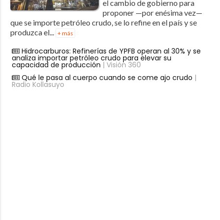
el cambio de gobierno para
proponer —por enésima vez—
que se importe petróleo crudo, se lo refine en el país y se
produzca el...
+ más
Hidrocarburos: Refinerías de YPFB operan al 30% y se
analiza importar petróleo crudo para elevar su
capacidad de producción
| Visión 360
Qué le pasa al cuerpo cuando se come ajo crudo
|
Radio Kollasuyo