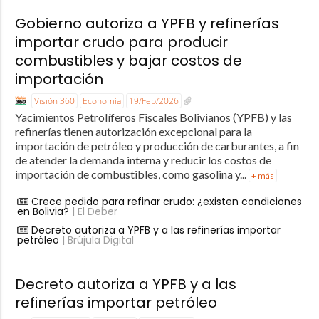
Gobierno autoriza a YPFB y refinerías
importar crudo para producir
combustibles y bajar costos de
importación
Visión 360
Economía
19/Feb/2026
Yacimientos Petrolíferos Fiscales Bolivianos (YPFB) y las
refinerías tienen autorización excepcional para la
importación de petróleo y producción de carburantes, a fin
de atender la demanda interna y reducir los costos de
importación de combustibles, como gasolina y...
+ más
Crece pedido para refinar crudo: ¿existen condiciones
en Bolivia?
| El Deber
Decreto autoriza a YPFB y a las refinerías importar
petróleo
| Brújula Digital
Decreto autoriza a YPFB y a las
refinerías importar petróleo