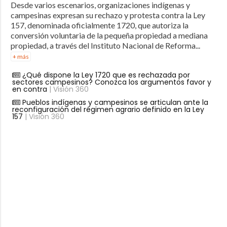
Desde varios escenarios, organizaciones indígenas y
campesinas expresan su rechazo y protesta contra la Ley
157, denominada oficialmente 1720, que autoriza la
conversión voluntaria de la pequeña propiedad a mediana
propiedad, a través del Instituto Nacional de Reforma...
+ más
¿Qué dispone la Ley 1720 que es rechazada por
sectores campesinos? Conozca los argumentos favor y
en contra
| Visión 360
Pueblos indígenas y campesinos se articulan ante la
reconfiguración del régimen agrario definido en la Ley
157
| Visión 360