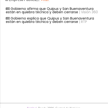
Gobierno afirma que Quipus y San Buenaventura
están en quiebra técnica y deben cerrarse
| Visión 360
Gobierno explica que Quipus y San Buenaventura
están en quiebra técnica y deben cerrarse
| RTP