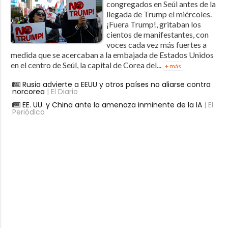
congregados en Seúl antes de la
llegada de Trump el miércoles.
¡Fuera Trump!, gritaban los
cientos de manifestantes, con
voces cada vez más fuertes a
medida que se acercaban a la embajada de Estados Unidos
en el centro de Seúl, la capital de Corea del...
+ más
Rusia advierte a EEUU y otros países no aliarse contra
norcorea
| El Diario
EE. UU. y China ante la amenaza inminente de la IA
| El
Periódico