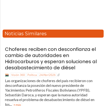
Noticias Similares
Choferes reciben con desconfianza el
cambio de autoridades en
Hidrocarburos y esperan soluciones al
desabastecimiento de diésel
Visión 360
Política
24/Abr/2026
Las organizaciones de choferes del país recibieron con
desconfianza la posesión del nuevo presidente de
Yacimientos Petrolíferos Fiscales Bolivianos (YPFB),
Sebastián Daroca, y esperan que la nueva autoridad
resuelva el problema de desabastecimiento de diésel en
los...
+ más