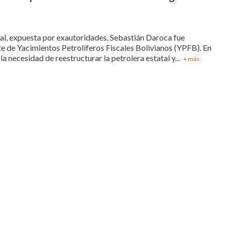
nal, expuesta por exautoridades, Sebastián Daroca fue
 de Yacimientos Petrolíferos Fiscales Bolivianos (YPFB). En
la necesidad de reestructurar la petrolera estatal y...
+ más