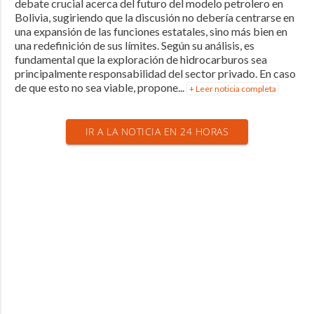
debate crucial acerca del futuro del modelo petrolero en
Bolivia, sugiriendo que la discusión no debería centrarse en
una expansión de las funciones estatales, sino más bien en
una redefinición de sus límites. Según su análisis, es
fundamental que la exploración de hidrocarburos sea
principalmente responsabilidad del sector privado. En caso
de que esto no sea viable, propone...
+ Leer noticia completa
IR A LA NOTICIA EN 24 HORAS