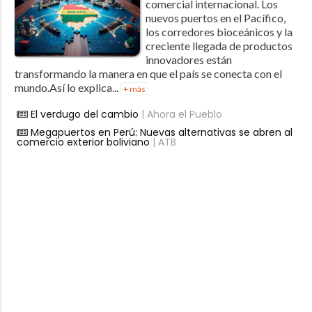
comercial internacional. Los
nuevos puertos en el Pacífico,
los corredores bioceánicos y la
creciente llegada de productos
innovadores están
transformando la manera en que el país se conecta con el
mundo.Así lo explica...
+ más
El verdugo del cambio
| Ahora el Pueblo
Megapuertos en Perú: Nuevas alternativas se abren al
comercio exterior boliviano
| ATB