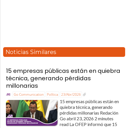
Noticias Similares
15 empresas públicas están en quiebra
técnica, generando pérdidas
millonarias
Go Communication
Política
23/Abr/2026
15 empresas públicas están en
quiebra técnica, generando
pérdidas millonarias Redación
Go abril 23, 2026 2 minutes
read La OFEP informó que 15