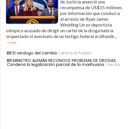
de Justicia anunció una
recompensa de US$15 millones
por información que conduzca
al arresto de Ryan James
Wedding.Un ex deportista
olímpico acusado de dirigir un cartel de la droga habría
orquestado el asesinato de un testigo federal al difundir...
+ más
El verdugo del cambio
| Ahora el Pueblo
MINISTRO ALEMÁN RECONOCE PROBLEMA DE DROGAS:
Condena la legalización parcial de la marihuana
| Ver.bo