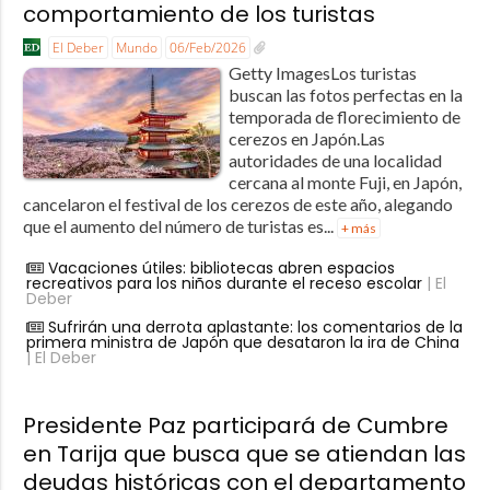
comportamiento de los turistas
El Deber
Mundo
06/Feb/2026
Getty ImagesLos turistas
buscan las fotos perfectas en la
temporada de florecimiento de
cerezos en Japón.Las
autoridades de una localidad
cercana al monte Fuji, en Japón,
cancelaron el festival de los cerezos de este año, alegando
que el aumento del número de turistas es...
+ más
Vacaciones útiles: bibliotecas abren espacios
recreativos para los niños durante el receso escolar
| El
Deber
Sufrirán una derrota aplastante: los comentarios de la
primera ministra de Japón que desataron la ira de China
| El Deber
Presidente Paz participará de Cumbre
en Tarija que busca que se atiendan las
deudas históricas con el departamento