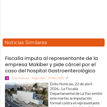
Noticias Similares
Fiscalía imputa al representante de la
empresa Makiber y pide cárcel por el
caso del hospital Gastroenterológico
Éxito Noticias
Seguridad
23/Abr/2026
Éxito Noticias, 22 de abril
2026.- La Fiscalía
Departamental de La Paz emitió
este martes la imputación
formal contra el representante