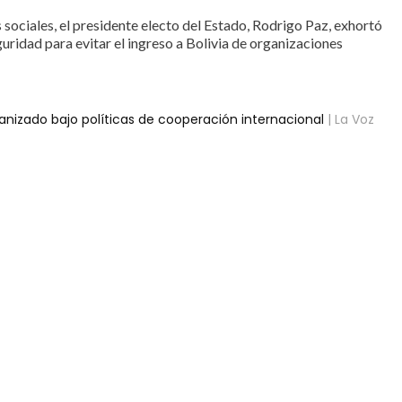
sociales, el presidente electo del Estado, Rodrigo Paz, exhortó
eguridad para evitar el ingreso a Bolivia de organizaciones
anizado bajo políticas de cooperación internacional
| La Voz