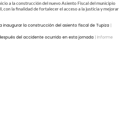
icio a la construcción del nuevo Asiento Fiscal del municipio
n la finalidad de fortalecer el acceso a la justicia y mejorar
ara inaugurar la construcción del asiento fiscal de Tupiza
|
 después del accidente ocurrido en esta jornada
| Informe