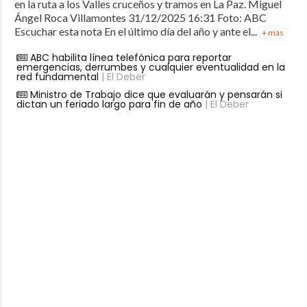
en la ruta a los Valles cruceños y tramos en La Paz. Miguel
Ángel Roca Villamontes 31/12/2025 16:31 Foto: ABC
Escuchar esta nota En el último día del año y ante el...
+ más
ABC habilita línea telefónica para reportar
emergencias, derrumbes y cualquier eventualidad en la
red fundamental
| El Deber
Ministro de Trabajo dice que evaluarán y pensarán si
dictan un feriado largo para fin de año
| El Deber