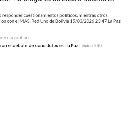
itó responder cuestionamientos políticos, mientras otros
nculos con el MAS. Red Uno de Bolivia 15/03/2026 23:47 La Paz
ommunication
aron el debate de candidatos en La Paz
| Visión 360