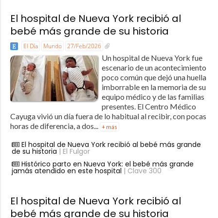
El hospital de Nueva York recibió al
bebé más grande de su historia
El Día
Mundo
27/Feb/2026
Un hospital de Nueva York fue
escenario de un acontecimiento
poco común que dejó una huella
imborrable en la memoria de su
equipo médico y de las familias
presentes. El Centro Médico
Cayuga vivió un día fuera de lo habitual al recibir, con pocas
horas de diferencia, a dos...
+ más
El hospital de Nueva York recibió al bebé más grande
de su historia
| El Fulgor
Histórico parto en Nueva York: el bebé más grande
jamás atendido en este hospital
| Clave 300
El hospital de Nueva York recibió al
bebé más grande de su historia