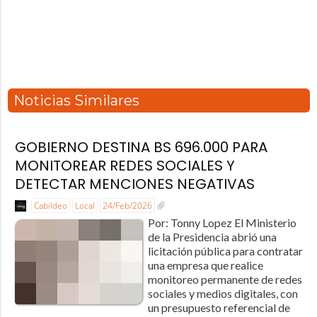
Noticias Similares
GOBIERNO DESTINA BS 696.000 PARA
MONITOREAR REDES SOCIALES Y
DETECTAR MENCIONES NEGATIVAS
Cabildeo
Local
24/Feb/2026
Por: Tonny Lopez El Ministerio
de la Presidencia abrió una
licitación pública para contratar
una empresa que realice
monitoreo permanente de redes
sociales y medios digitales, con
un presupuesto referencial de