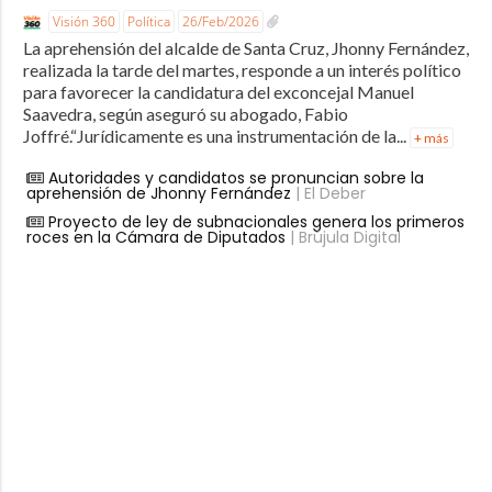
Visión 360
Política
26/Feb/2026
La aprehensión del alcalde de Santa Cruz, Jhonny Fernández,
realizada la tarde del martes, responde a un interés político
para favorecer la candidatura del exconcejal Manuel
Saavedra, según aseguró su abogado, Fabio
Joffré.“Jurídicamente es una instrumentación de la...
+ más
Autoridades y candidatos se pronuncian sobre la
aprehensión de Jhonny Fernández
| El Deber
Proyecto de ley de subnacionales genera los primeros
roces en la Cámara de Diputados
| Brújula Digital