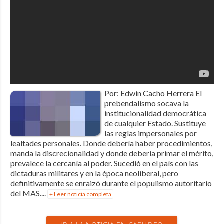
Por: Edwin Cacho Herrera El
prebendalismo socava la
institucionalidad democrática
de cualquier Estado. Sustituye
las reglas impersonales por
lealtades personales. Donde debería haber procedimientos,
manda la discrecionalidad y donde debería primar el mérito,
prevalece la cercanía al poder. Sucedió en el país con las
dictaduras militares y en la época neoliberal, pero
definitivamente se enraizó durante el populismo autoritario
del MAS....
+ Leer noticia completa