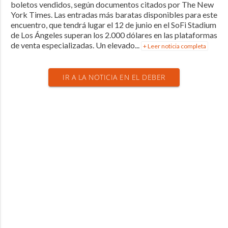
boletos vendidos, según documentos citados por The New
York Times. Las entradas más baratas disponibles para este
encuentro, que tendrá lugar el 12 de junio en el SoFi Stadium
de Los Ángeles superan los 2.000 dólares en las plataformas
de venta especializadas. Un elevado...
+ Leer noticia completa
IR A LA NOTICIA EN EL DEBER