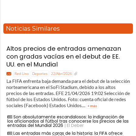
Noticias Similares
Altos precios de entradas amenazan
con gradas vacías en el debut de EE.
UU. en el Mundial
Red Uno
Deportes
22/Abr/2026
La FIFA enfrenta baja demanda para el debut de la selección
norteamericana en el SoFi Stadium, debido a los altos
precios de las entradas. EFE 21/04/2026 19:02 Selección de
fútbol de los Estados Unidos. Foto: cuenta oficial de redes
sociales (Facebook) Estados Unidos....
+ más
Son absolutamente escandalosos: la indignación de
los aficionados al fútbol tras conocerse los precios de las
entradas del Mundial 2026
| El Deber
Las entradas más caras de la historia: la FIFA ofrece