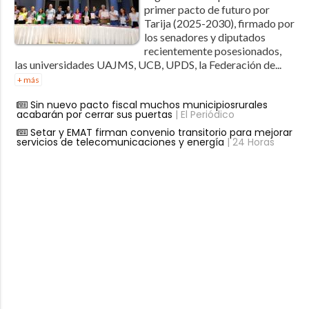
primer pacto de futuro por
Tarija (2025-2030), firmado por
los senadores y diputados
recientemente posesionados,
las universidades UAJMS, UCB, UPDS, la Federación de...
+ más
Sin nuevo pacto fiscal muchos municipiosrurales
acabarán por cerrar sus puertas
| El Periódico
Setar y EMAT firman convenio transitorio para mejorar
servicios de telecomunicaciones y energía
| 24 Horas