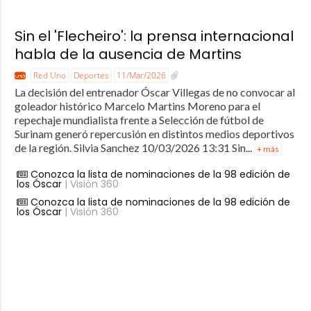
Sin el 'Flecheiro': la prensa internacional
habla de la ausencia de Martins
Red Uno
Deportes
11/Mar/2026
La decisión del entrenador Óscar Villegas de no convocar al
goleador histórico Marcelo Martins Moreno para el
repechaje mundialista frente a Selección de fútbol de
Surinam generó repercusión en distintos medios deportivos
de la región. Silvia Sanchez 10/03/2026 13:31 Sin...
+ más
Conozca la lista de nominaciones de la 98 edición de
los Óscar
| Visión 360
Conozca la lista de nominaciones de la 98 edición de
los Óscar
| Visión 360