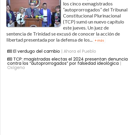
los cinco exmagistrados
“autoprorrogados” del Tribunal
Constitucional Plurinacional
(TCP) sumó un nuevo capítulo
este jueves. Un juez de
sentencia de Trinidad se excusó de conocer la acción de
libertad presentada por la defensa de los...
+ más
El verdugo del cambio
| Ahora el Pueblo
TCP: magistradas electas el 2024 presentan denuncia
contra los “autoprorrogados” por falsedad ideológica
|
Oxígeno