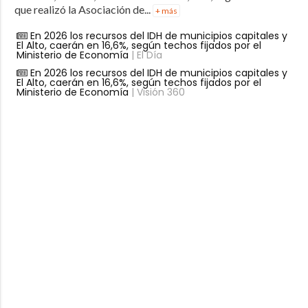
que realizó la Asociación de...
+ más
En 2026 los recursos del IDH de municipios capitales y
El Alto, caerán en 16,6%, según techos fijados por el
Ministerio de Economía
| El Día
En 2026 los recursos del IDH de municipios capitales y
El Alto, caerán en 16,6%, según techos fijados por el
Ministerio de Economía
| Visión 360