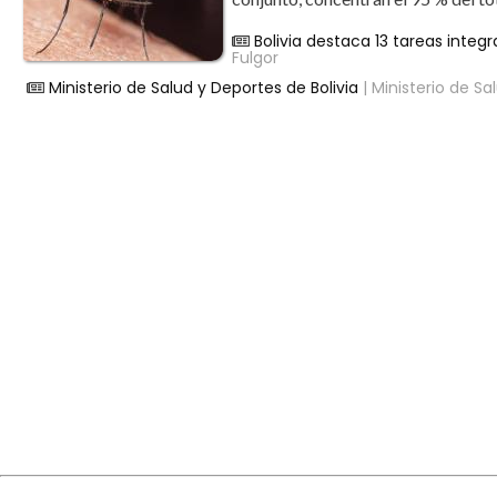
Bolivia destaca 13 tareas integ
Fulgor
Ministerio de Salud y Deportes de Bolivia
| Ministerio de Sa