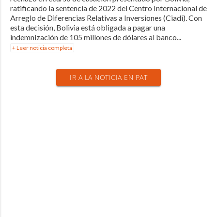
ratificando la sentencia de 2022 del Centro Internacional de
Arreglo de Diferencias Relativas a Inversiones (Ciadi). Con
esta decisión, Bolivia está obligada a pagar una
indemnización de 105 millones de dólares al banco...
+ Leer noticia completa
IR A LA NOTICIA EN PAT