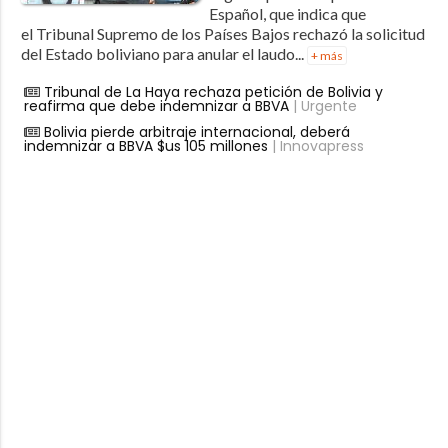
Español, que indica que
el Tribunal Supremo de los Países Bajos rechazó la solicitud
del Estado boliviano para anular el laudo...
+ más
Tribunal de La Haya rechaza petición de Bolivia y
reafirma que debe indemnizar a BBVA
| Urgente
Bolivia pierde arbitraje internacional, deberá
indemnizar a BBVA $us 105 millones
| Innovapress